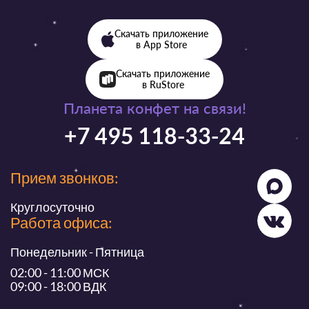
Скачать приложение
в App Store
Скачать приложение
в RuStore
Планета конфет на связи!
+7 495 118-33-24
Прием звонков:
Круглосуточно
Работа офиса:
Понедельник - Пятница
02:00 - 11:00 МСК
09:00 - 18:00 ВДК