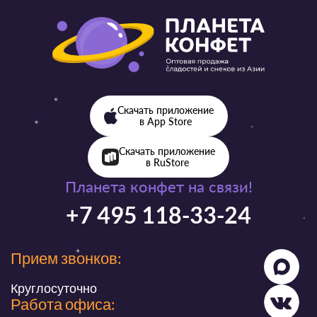
Скачать приложение
в App Store
Скачать приложение
в RuStore
Планета конфет на связи!
+7 495 118-33-24
Прием звонков:
Круглосуточно
Работа офиса: