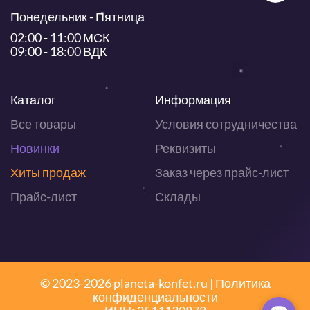
Понедельник - Пятница
02:00 - 11:00 МСК
09:00 - 18:00 ВДК
Каталог
Информация
Все товары
Условия сотрудничества
Новинки
Реквизиты
Хиты продаж
Заказ через прайс-лист
Прайс-лист
Склады
© 2023-2026 planeta-konfet.ru |
Политика
конфиденциальности