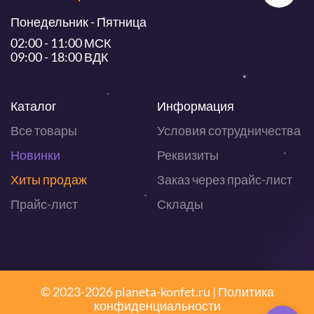
Понедельник - Пятница
02:00 - 11:00 МСК
09:00 - 18:00 ВДК
Каталог
Информация
Все товары
Условия сотрудничества
Новинки
Реквизиты
Хиты продаж
Заказ через прайс-лист
Прайс-лист
Склады
© 2023-2026 planeta-konfet.ru |
Политика
конфиденциальности