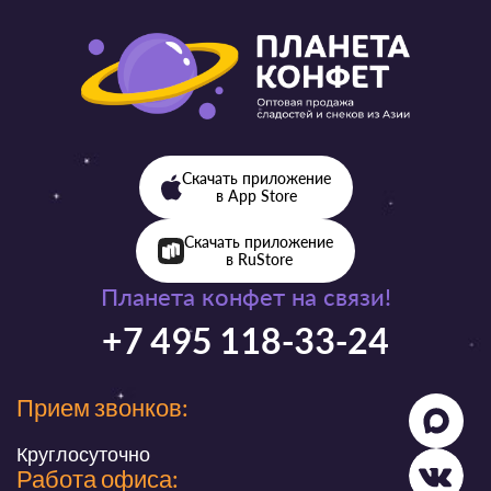
Скачать приложение
в App Store
Скачать приложение
в RuStore
Планета конфет на связи!
+7 495 118-33-24
Прием звонков:
Круглосуточно
Работа офиса: