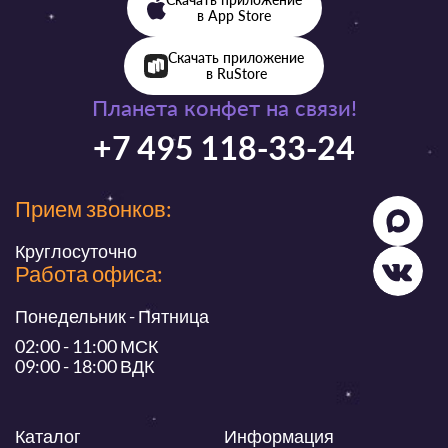
в App Store
Скачать приложение
в RuStore
Планета конфет на связи!
+7 495 118-33-24
Прием звонков:
Круглосуточно
Работа офиса:
Понедельник - Пятница
02:00 - 11:00 МСК
09:00 - 18:00 ВДК
Каталог
Информация