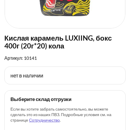
Кислая карамель LUXIING, бокс
400г (20г*20) кола
Артикул: 10141
нет в наличии
Выберите склад отгрузки
Если вы хотите забрать самостоятельно, вы можете
сделать это из наших ПВЗ. Подробные условия см. на
странице
Сотрудничество
.