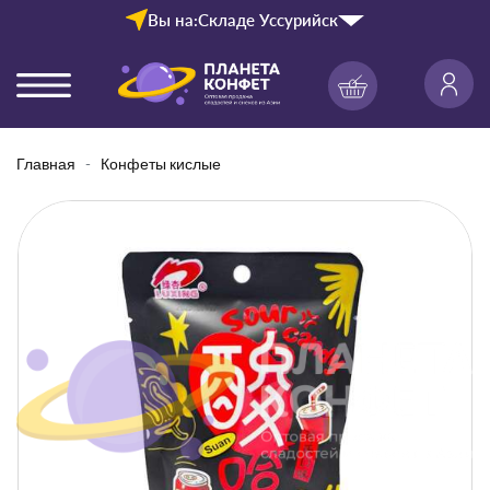
Вы на:
Складе Уссурийск
Главная
Конфеты кислые