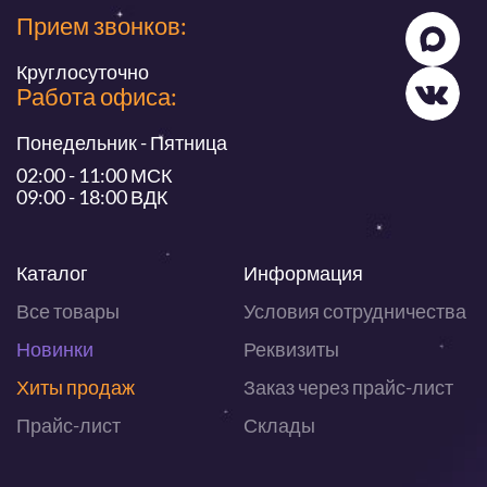
Прием звонков:
Круглосуточно
Работа офиса:
Понедельник - Пятница
02:00 - 11:00 МСК
09:00 - 18:00 ВДК
Каталог
Информация
Все товары
Условия сотрудничества
Новинки
Реквизиты
Хиты продаж
Заказ через прайс-лист
Прайс-лист
Склады