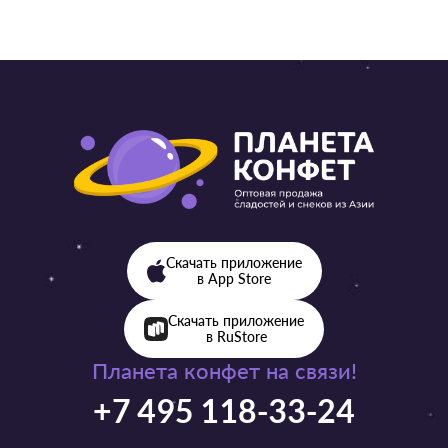
Скачать приложение
в App Store
Скачать приложение
в RuStore
Планета конфет на связи!
+7 495 118-33-24