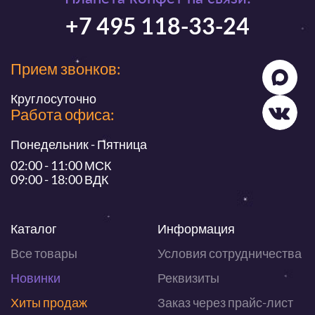
+7 495 118-33-24
Прием звонков:
Круглосуточно
Работа офиса:
Понедельник - Пятница
02:00 - 11:00 МСК
09:00 - 18:00 ВДК
Каталог
Информация
Все товары
Условия сотрудничества
Новинки
Реквизиты
Хиты продаж
Заказ через прайс-лист