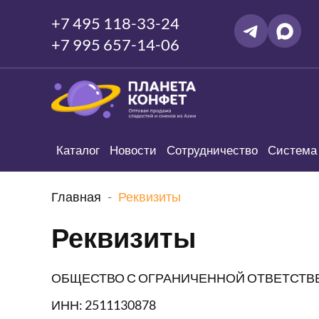
+7 495 118-33-24
+7 995 657-14-06
Каталог
Новости
Сотрудничество
Система 
Главная
Реквизиты
Реквизиты
ОБЩЕСТВО С ОГРАНИЧЕННОЙ ОТВЕТСТВ
ИНН: 2511130878