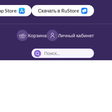
p Store
Скачать в RuStore
Корзина
Личный кабинет