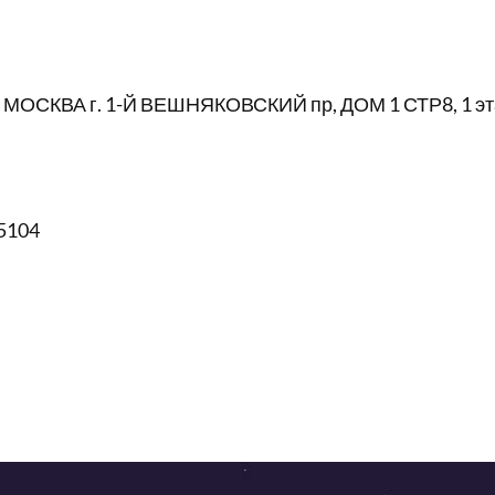
 МОСКВА г. 1-Й ВЕШНЯКОВСКИЙ пр, ДОМ 1 СТР8, 1 эт
5104