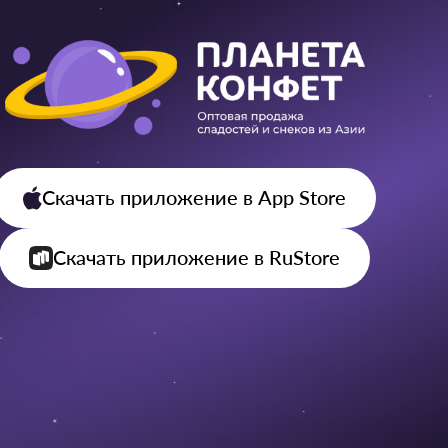
Скачать приложение
в App Store
Скачать приложение
в RuStore