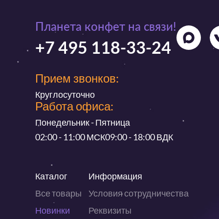
Планета конфет на связи!
+7 495 118-33-24
Прием звонков:
Круглосуточно
Работа офиса:
Понедельник - Пятница
02:00 - 11:00 МСК
09:00 - 18:00 ВДК
Каталог
Информация
Все товары
Условия сотрудничества
Новинки
Реквизиты