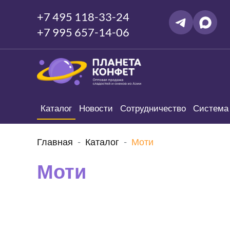
+7 495 118-33-24
+7 995 657-14-06
Каталог
Новости
Сотрудничество
Система 
Главная
Каталог
Моти
Моти