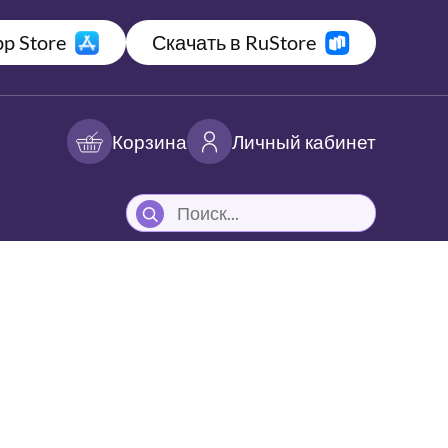
p Store
Скачать в RuStore
Корзина
Личный кабинет