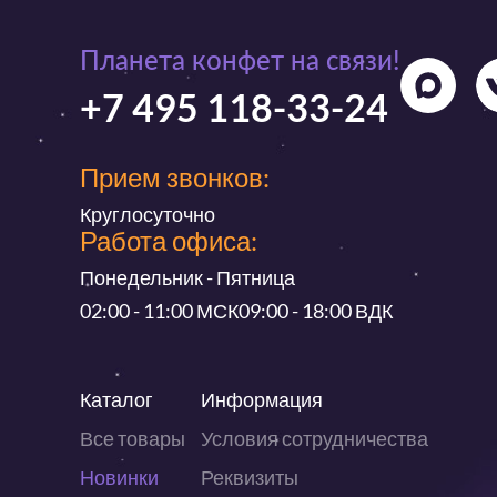
Планета конфет на связи!
+7 495 118-33-24
Прием звонков:
Круглосуточно
Работа офиса:
Понедельник - Пятница
02:00 - 11:00 МСК
09:00 - 18:00 ВДК
Каталог
Информация
Все товары
Условия сотрудничества
Новинки
Реквизиты