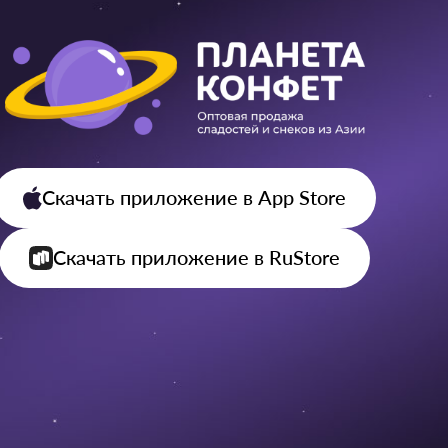
Скачать приложение
в App Store
Скачать приложение
в RuStore