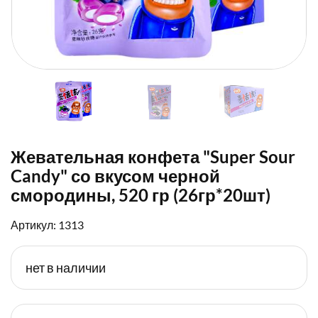
Жевательная конфета "Super Sour
Candy" со вкусом черной
смородины, 520 гр (26гр*20шт)
Артикул: 1313
нет в наличии