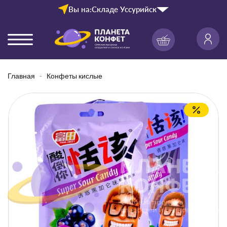
Вы на:
Складе Уссурийск
Главная
Конфеты кислые