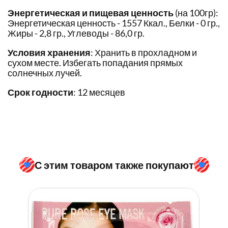
Энергетическая и пищевая ценность
(на 100гр):
Энергетическая ценность - 1557 Ккал., Белки - 0 гр.,
Жиры - 2,8 гр., Углеводы - 86,0 гр.
Условия хранения
: Хранить в прохладном и
сухом месте. Избегать попадания прямых
солнечных лучей.
Срок годности
: 12 месяцев
С этим товаром также покупают