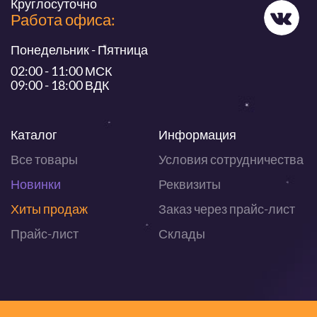
Круглосуточно
Работа офиса:
Понедельник - Пятница
02:00 - 11:00 МСК
09:00 - 18:00 ВДК
Каталог
Информация
Все товары
Условия сотрудничества
Новинки
Реквизиты
Хиты продаж
Заказ через прайс-лист
Прайс-лист
Склады