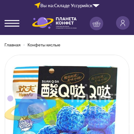
Вы на:
Складе Уссурийск
Главная
Конфеты кислые