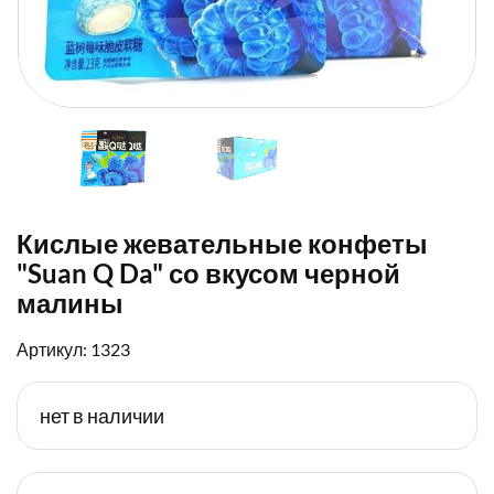
Кислые жевательные конфеты
"Suan Q Da" со вкусом черной
малины
Артикул: 1323
нет в наличии