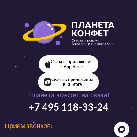
Скачать приложение
в App Store
Скачать приложение
в RuStore
Планета конфет на связи!
+7 495 118-33-24
Прием звонков: