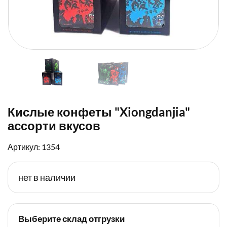
Кислые конфеты "Xiongdanjia"
ассорти вкусов
Артикул: 1354
нет в наличии
Выберите склад отгрузки