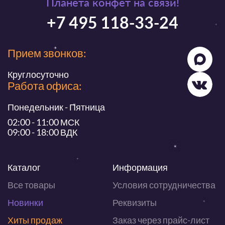
Планета конфет на связи!
+7 495 118-33-24
Прием звонков:
Круглосуточно
Работа офиса:
Понедельник - Пятница
02:00 - 11:00 МСК
09:00 - 18:00 ВДК
Каталог
Информация
Все товары
Условия сотрудничества
Новинки
Реквизиты
Хиты продаж
Заказ через прайс-лист