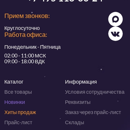
Прием звонков:
Круглосуточно
Работа офиса:
Понедельник - Пятница
02:00 - 11:00 МСК
09:00 - 18:00 ВДК
Каталог
Информация
Все товары
Условия сотрудничества
Новинки
Реквизиты
Хиты продаж
Заказ через прайс-лист
Прайс-лист
Склады