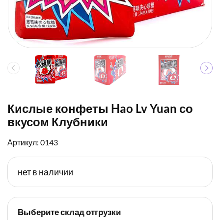
Кислые конфеты Hao Lv Yuan со
вкусом Клубники
Артикул: 0143
нет в наличии
Выберите склад отгрузки