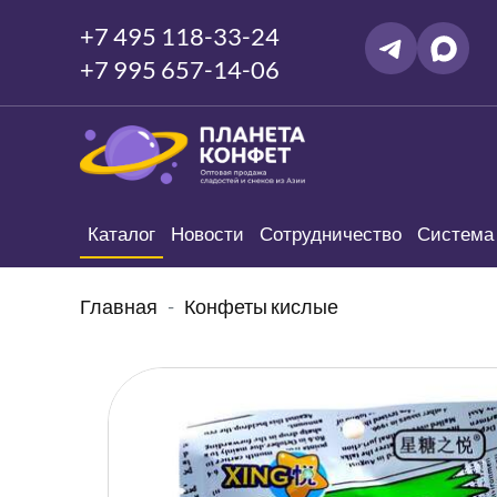
+7 495 118-33-24
+7 995 657-14-06
Каталог
Новости
Сотрудничество
Система 
Главная
Конфеты кислые