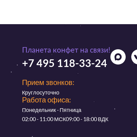
Планета конфет на связи!
+7 495 118-33-24
Прием звонков:
Круглосуточно
Работа офиса:
Понедельник - Пятница
02:00 - 11:00 МСК
09:00 - 18:00 ВДК