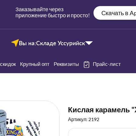
Заказывайте через
Скачать в Ap
приложение быстро и просто!
Вы на:
Складе Уссурийск
скидок
Крупный опт
Реквизиты
Прайс-лист
Кислая карамель "
Артикул: 2192