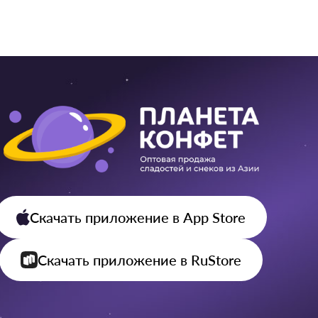
Скачать приложение
в App Store
Скачать приложение
в RuStore