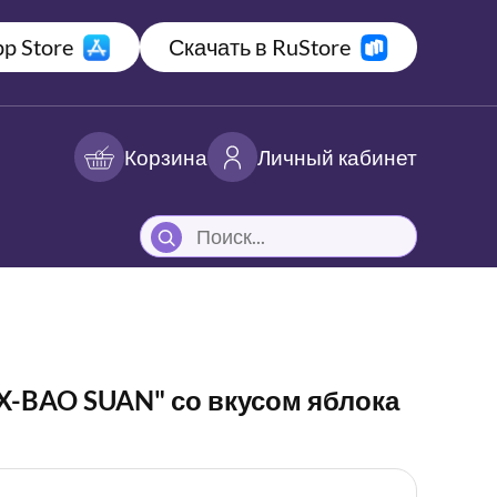
p Store
Скачать в RuStore
Корзина
Личный кабинет
X-BAO SUAN" со вкусом яблока