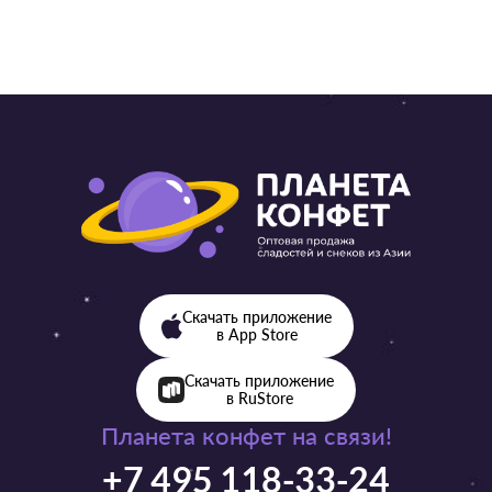
Скачать приложение
в App Store
Скачать приложение
в RuStore
Планета конфет на связи!
+7 495 118-33-24