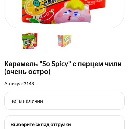
Карамель "So Spicy" с перцем чили
(очень остро)
Артикул: 3148
нет в наличии
Выберите склад отгрузки