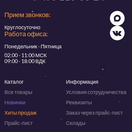
Прием звонков:
Круглосуточно
Работа офиса:
Понедельник - Пятница
02:00 - 11:00 МСК
09:00 - 18:00 ВДК
Каталог
Информация
Все товары
Условия сотрудничества
Новинки
Реквизиты
Хиты продаж
Заказ через прайс-лист
Прайс-лист
Склады