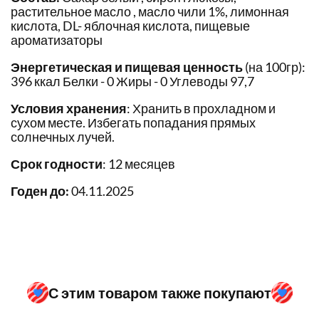
растительное масло , масло чили 1%, лимонная
кислота, DL- яблочная кислота, пищевые
ароматизаторы
Энергетическая и пищевая ценность
(на 100гр):
396 ккал Белки - 0 Жиры - 0 Углеводы 97,7
Условия хранения
: Хранить в прохладном и
сухом месте. Избегать попадания прямых
солнечных лучей.
Срок годности
: 12 месяцев
Годен до:
04.11.2025
С этим товаром также покупают