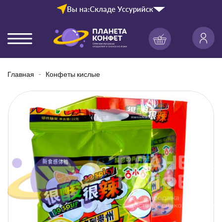
Вы на:
Складе Уссурийск
Главная
Конфеты кислые