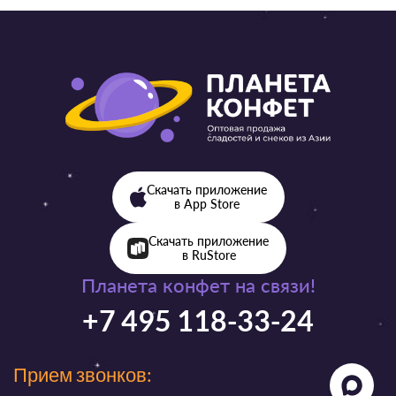
Скачать приложение
в App Store
Скачать приложение
в RuStore
Планета конфет на связи!
+7 495 118-33-24
Прием звонков: