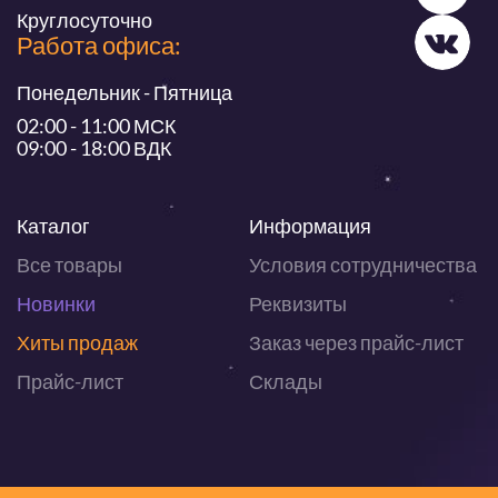
Круглосуточно
Работа офиса:
Понедельник - Пятница
02:00 - 11:00 МСК
09:00 - 18:00 ВДК
Каталог
Информация
Все товары
Условия сотрудничества
Новинки
Реквизиты
Хиты продаж
Заказ через прайс-лист
Прайс-лист
Склады