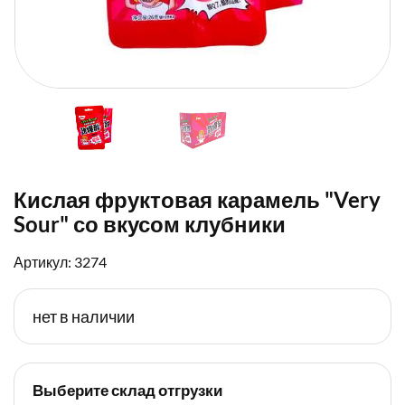
Кислая фруктовая карамель "Very
Sour" со вкусом клубники
Артикул: 3274
нет в наличии
Выберите склад отгрузки