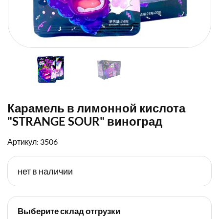
Карамель в лимонной кислота
"STRANGE SOUR" виноград
Артикул: 3506
нет в наличии
Выберите склад отгрузки