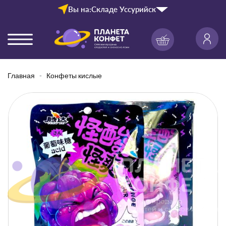
Вы на:
Складе Уссурийск
Главная
Конфеты кислые