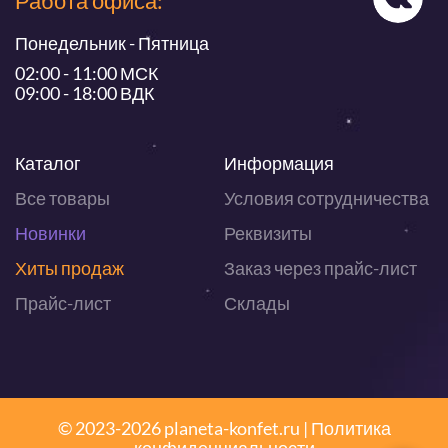
Работа офиса:
Понедельник - Пятница
02:00 - 11:00 МСК
09:00 - 18:00 ВДК
Каталог
Информация
Все товары
Условия сотрудничества
Новинки
Реквизиты
Хиты продаж
Заказ через прайс-лист
Прайс-лист
Склады
© 2023-2026 planeta-konfet.ru |
Политика
конфиденциальности