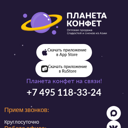
Скачать приложение
в App Store
Скачать приложение
в RuStore
Планета конфет на связи!
+7 495 118-33-24
Прием звонков:
Круглосуточно