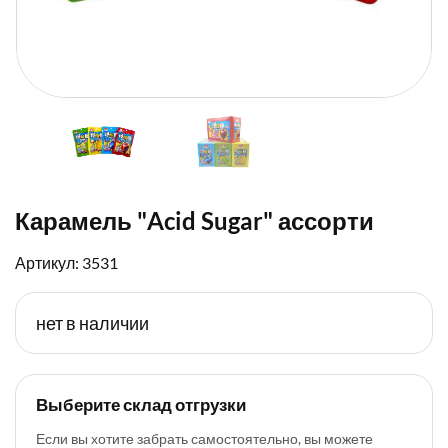
Карамель "Acid Sugar" ассорти
Артикул: 3531
нет в наличии
Выберите склад отгрузки
Если вы хотите забрать самостоятельно, вы можете