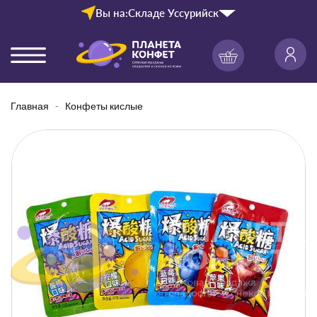
Вы на:
Складе Уссурийск
Главная
Конфеты кислые