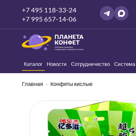
+7 495 118-33-24
+7 995 657-14-06
Каталог
Новости
Сотрудничество
Система 
Главная
Конфеты кислые