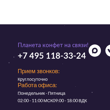
Планета конфет на связи!
+7 495 118-33-24
Прием звонков:
Круглосуточно
Работа офиса:
Понедельник - Пятница
02:00 - 11:00 МСК
09:00 - 18:00 ВДК