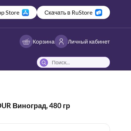
p Store
Скачать в RuStore
Корзина
Личный кабинет
UR Виноград, 480 гр