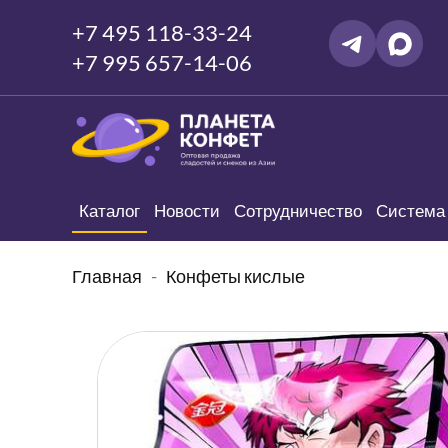
+7 495 118-33-24
+7 995 657-14-06
Каталог
Новости
Сотрудничество
Система 
Главная
Конфеты кислые