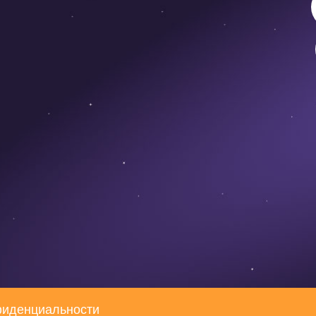
фиденциальности