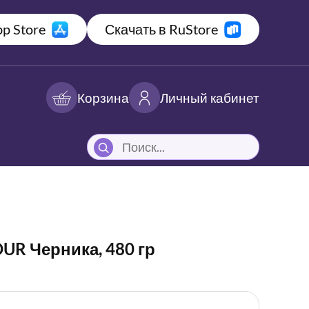
p Store
Скачать в RuStore
Корзина
Личный кабинет
UR Черника, 480 гр