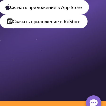
Скачать приложение
в App Store
Скачать приложение
в RuStore