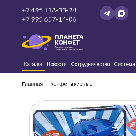
+7 495 118-33-24
+7 995 657-14-06
Каталог
Новости
Сотрудничество
Система 
Главная
Конфеты кислые