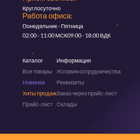
Круглосуточно
Работа офиса:
Понедельник - Пятница
02:00 - 11:00 МСК
09:00 - 18:00 ВДК
Каталог
Информация
Все товары
Условия сотрудничества
Новинки
Реквизиты
Хиты продаж
Заказ через прайс-лист
Прайс-лист
Склады