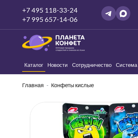
+7 495 118-33-24
+7 995 657-14-06
Каталог
Новости
Сотрудничество
Система 
Главная
Конфеты кислые