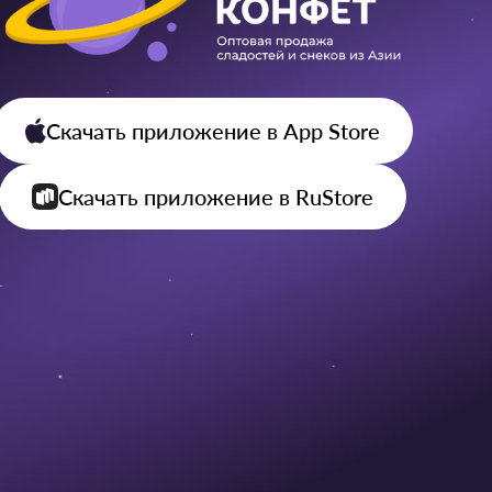
Скачать приложение
в App Store
Скачать приложение
в RuStore