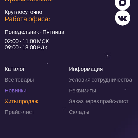
Круглосуточно
Работа офиса:
Понедельник - Пятница
02:00 - 11:00 МСК
09:00 - 18:00 ВДК
Каталог
Информация
Все товары
Условия сотрудничества
Новинки
Реквизиты
Хиты продаж
Заказ через прайс-лист
Прайс-лист
Склады