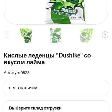
Кислые леденцы "Dushike" со
вкусом лайма
Артикул: 0828
нет в наличии
Выберите склад отгрузки