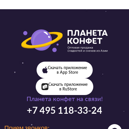
Скачать приложение
в App Store
Скачать приложение
в RuStore
Планета конфет на связи!
+7 495 118-33-24
Прием звонков: