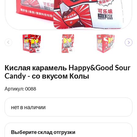
Кислая карамель Happy&Good Sour
Candy - со вкусом Колы
Артикул: 0088
нет в наличии
Выберите склад отгрузки