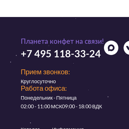
Планета конфет на связи!
+7 495 118-33-24
Прием звонков:
Круглосуточно
Работа офиса:
Понедельник - Пятница
02:00 - 11:00 МСК
09:00 - 18:00 ВДК