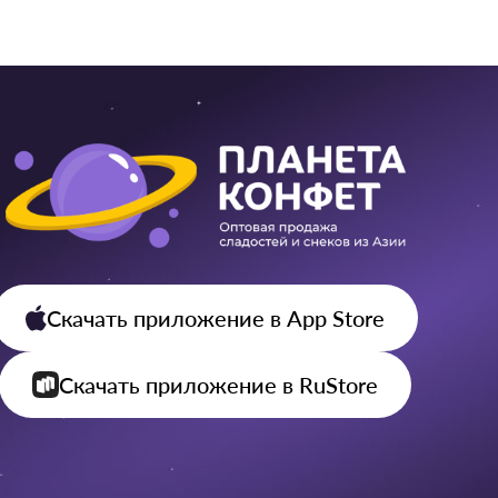
Скачать приложение
в App Store
Скачать приложение
в RuStore