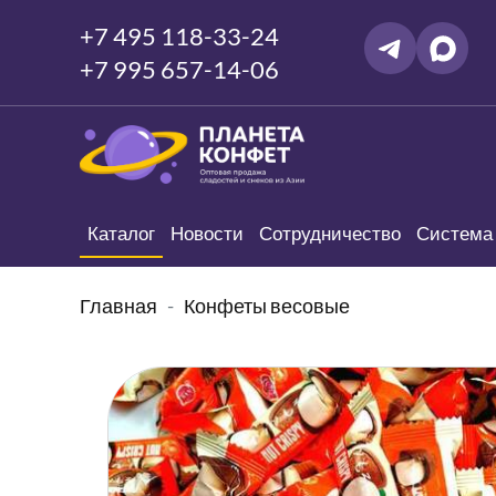
+7 495 118-33-24
+7 995 657-14-06
Каталог
Новости
Сотрудничество
Система 
Главная
Конфеты весовые