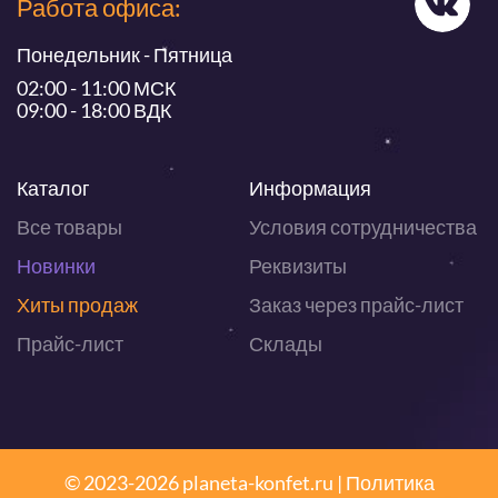
Работа офиса:
Понедельник - Пятница
02:00 - 11:00 МСК
09:00 - 18:00 ВДК
Каталог
Информация
Все товары
Условия сотрудничества
Новинки
Реквизиты
Хиты продаж
Заказ через прайс-лист
Прайс-лист
Склады
© 2023-2026 planeta-konfet.ru |
Политика