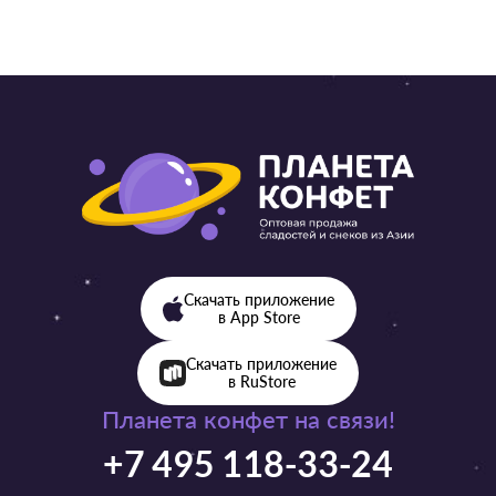
Скачать приложение
в App Store
Скачать приложение
в RuStore
Планета конфет на связи!
+7 495 118-33-24