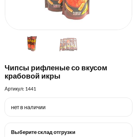
Чипсы рифленые со вкусом
крабовой икры
Артикул: 1441
нет в наличии
Выберите склад отгрузки