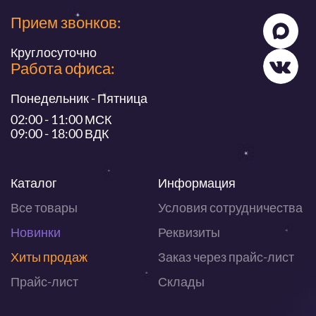
Прием звонков:
Круглосуточно
Работа офиса:
Понедельник - Пятница
02:00 - 11:00 МСК
09:00 - 18:00 ВДК
Каталог
Информация
Все товары
Условия сотрудничества
Новинки
Реквизиты
Хиты продаж
Заказ через прайс-лист
Прайс-лист
Склады