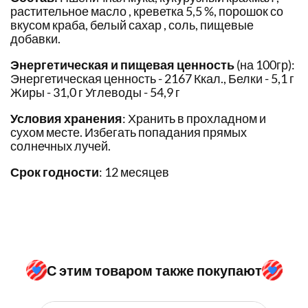
растительное масло , креветка 5,5 %, порошок со
вкусом краба, белый сахар , соль, пищевые
добавки.
Энергетическая и пищевая ценность
(на 100гр):
Энергетическая ценность - 2167 Ккал., Белки - 5,1 г
Жиры - 31,0 г Углеводы - 54,9 г
Условия хранения
: Хранить в прохладном и
сухом месте. Избегать попадания прямых
солнечных лучей.
Срок годности
: 12 месяцев
С этим товаром также покупают