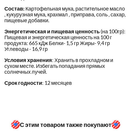
Состав:
Картофельная мука, растительное масло
, кукурузная мука, крахмал , приправа, соль , сахар,
пищевые добавки.
Энергетическая и пищевая ценность
(на 100гр):
Пищевая и энергетическая ценность на 100 г
продукта: 665 кДж Белки- 1,5 гр Жиры- 9,4 гр
Углеводы - 16,9 гр
Условия хранения
: Хранить в прохладном и
сухом месте. Избегать попадания прямых
солнечных лучей.
Срок годности
: 12 месяцев
С этим товаром также покупают