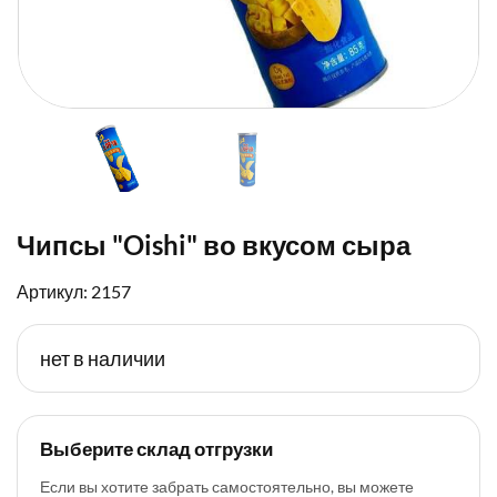
Чипсы "Oishi" во вкусом сыра
Артикул: 2157
нет в наличии
Выберите склад отгрузки
Если вы хотите забрать самостоятельно, вы можете