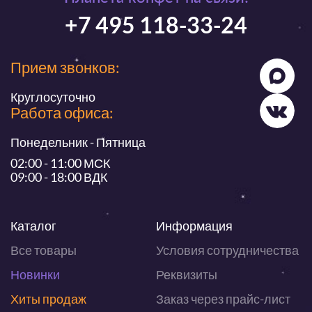
+7 495 118-33-24
Прием звонков:
Круглосуточно
Работа офиса:
Понедельник - Пятница
02:00 - 11:00 МСК
09:00 - 18:00 ВДК
Каталог
Информация
Все товары
Условия сотрудничества
Новинки
Реквизиты
Хиты продаж
Заказ через прайс-лист