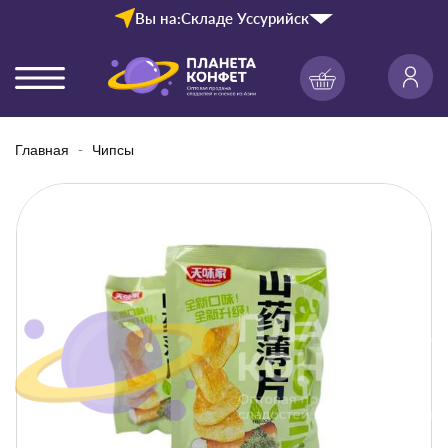
Вы на:
Складе Уссурийск
Главная
Чипсы