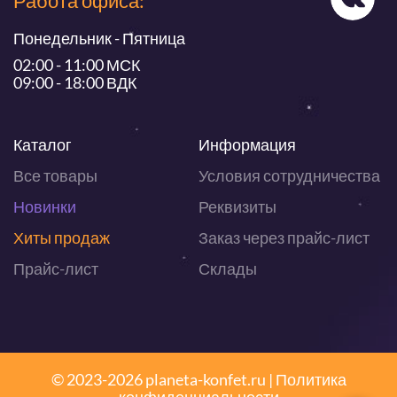
Работа офиса:
Понедельник - Пятница
02:00 - 11:00 МСК
09:00 - 18:00 ВДК
Каталог
Информация
Все товары
Условия сотрудничества
Новинки
Реквизиты
Хиты продаж
Заказ через прайс-лист
Прайс-лист
Склады
© 2023-2026 planeta-konfet.ru |
Политика
конфиденциальности