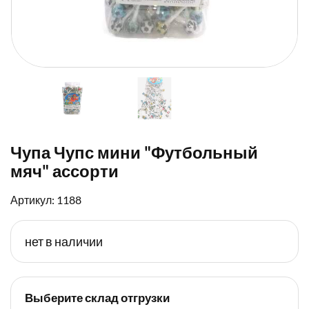
Чупа Чупс мини "Футбольный
мяч" ассорти
Артикул: 1188
нет в наличии
Выберите склад отгрузки