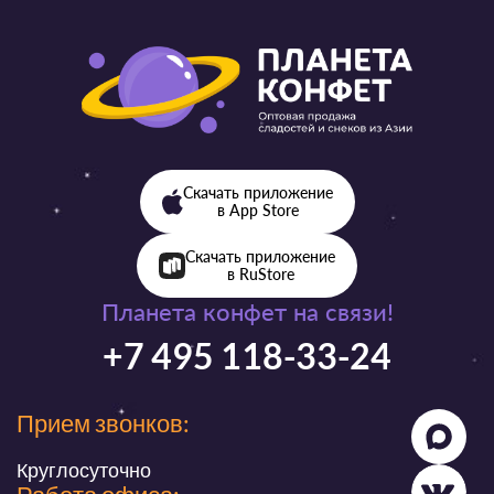
Скачать приложение
в App Store
Скачать приложение
в RuStore
Планета конфет на связи!
+7 495 118-33-24
Прием звонков:
Круглосуточно