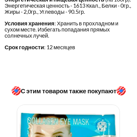
Энергетическая ценность - 1613 Ккал., Белки - 0гр.,
Жиры - 2,0гр., Углеводы - 90.5гр.
Условия хранения
: Хранить в прохладном и
сухом месте. Избегать попадания прямых
солнечных лучей.
Срок годности
: 12 месяцев
С этим товаром также покупают