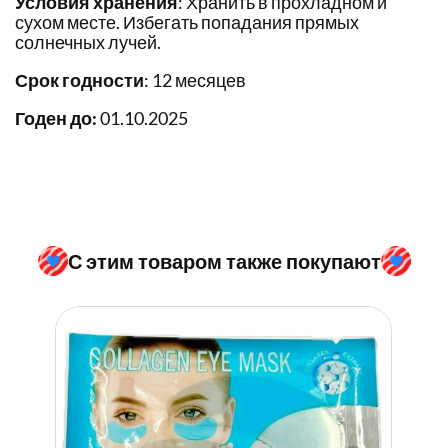
Условия хранения
: Хранить в прохладном и
сухом месте. Избегать попадания прямых
солнечных лучей.
Срок годности
: 12 месяцев
Годен до:
01.10.2025
С этим товаром также покупают