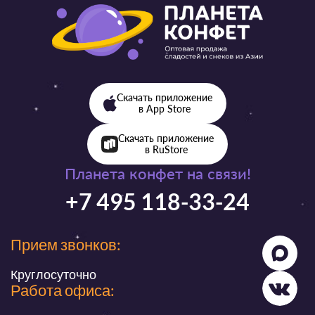
Скачать приложение
в App Store
Скачать приложение
в RuStore
Планета конфет на связи!
+7 495 118-33-24
Прием звонков:
Круглосуточно
Работа офиса: