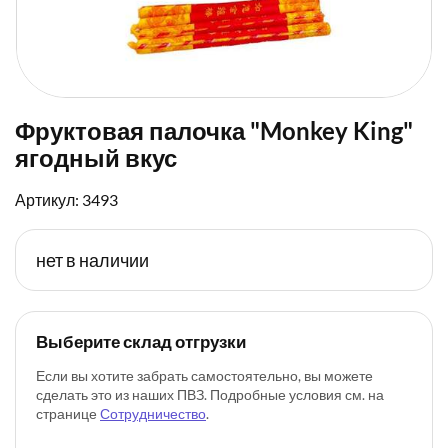
Фруктовая палочка "Monkey King"
ягодный вкус
Артикул: 3493
нет в наличии
Выберите склад отгрузки
Если вы хотите забрать самостоятельно, вы можете
сделать это из наших ПВЗ. Подробные условия см. на
странице
Сотрудничество
.