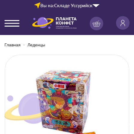
Вы на:
Складе Уссурийск
Главная
Леденцы