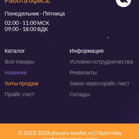
Работа офиса:
Понедельник - Пятница
02:00 - 11:00 МСК
09:00 - 18:00 ВДК
Каталог
Информация
Все товары
Условия сотрудничества
Новинки
Реквизиты
Хиты продаж
Заказ через прайс-лист
Прайс-лист
Склады
© 2023-2026 planeta-konfet.ru |
Политика
конфиденциальности