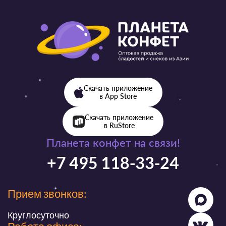
Скачать приложение
в App Store
Скачать приложение
в RuStore
Планета конфет на связи!
+7 495 118-33-24
Прием звонков:
Круглосуточно