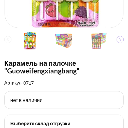
Карамель на палочке
"Guoweifengxiangbang"
Артикул: 0717
нет в наличии
Выберите склад отгрузки