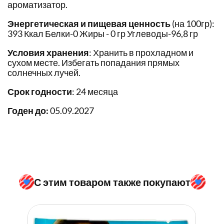
ароматизатор.
Энергетическая и пищевая ценность
(на 100гр):
393 Ккал Белки-0 Жиры - 0 гр Углеводы-96,8 гр
Условия хранения
: Хранить в прохладном и
сухом месте. Избегать попадания прямых
солнечных лучей.
Срок годности
: 24 месяца
Годен до:
05.09.2027
С этим товаром также покупают