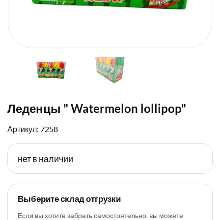
Леденцы " Watermelon lollipop"
Артикул: 7258
нет в наличии
Выберите склад отгрузки
Если вы хотите забрать самостоятельно, вы можете