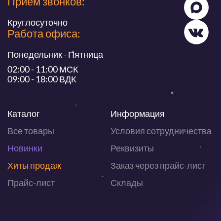
Прием звонков:
Круглосуточно
Работа офиса:
Понедельник - Пятница
02:00 - 11:00 МСК
09:00 - 18:00 ВДК
Каталог
Информация
Все товары
Условия сотрудничества
Новинки
Реквизиты
Хиты продаж
Заказ через прайс-лист
Прайс-лист
Склады