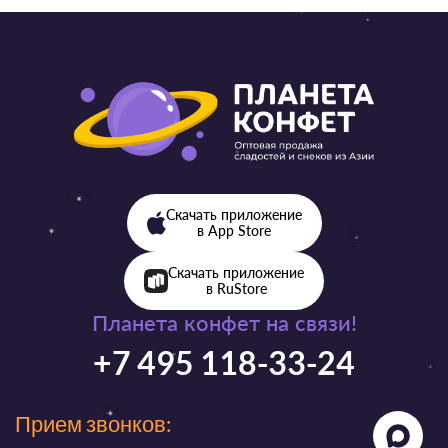
Скачать приложение
в App Store
Скачать приложение
в RuStore
Планета конфет на связи!
+7 495 118-33-24
Прием звонков: