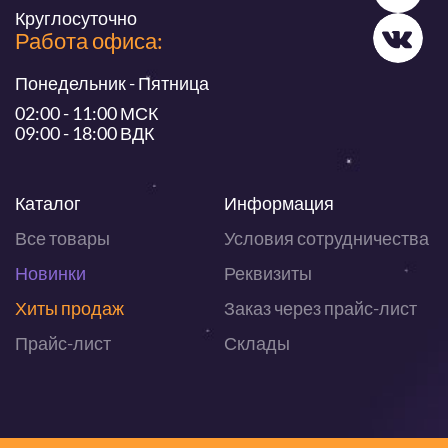
Круглосуточно
Работа офиса:
Понедельник - Пятница
02:00 - 11:00 МСК
09:00 - 18:00 ВДК
Каталог
Информация
Все товары
Условия сотрудничества
Новинки
Реквизиты
Хиты продаж
Заказ через прайс-лист
Прайс-лист
Склады