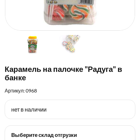
Карамель на палочке "Радуга" в
банке
Артикул: 0968
нет в наличии
Выберите склад отгрузки