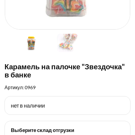
Карамель на палочке "Звездочка"
в банке
Артикул: 0969
нет в наличии
Выберите склад отгрузки