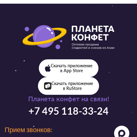
Скачать приложение
в App Store
Скачать приложение
в RuStore
Планета конфет на связи!
+7 495 118-33-24
Прием звонков: