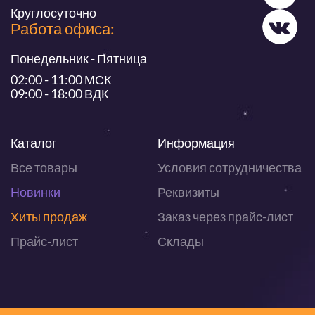
Круглосуточно
Работа офиса:
Понедельник - Пятница
02:00 - 11:00 МСК
09:00 - 18:00 ВДК
Каталог
Информация
Все товары
Условия сотрудничества
Новинки
Реквизиты
Хиты продаж
Заказ через прайс-лист
Прайс-лист
Склады