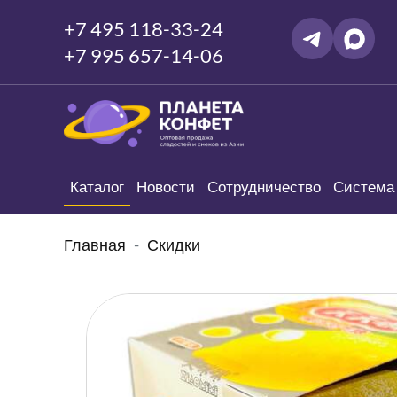
+7 495 118-33-24
+7 995 657-14-06
Каталог
Новости
Сотрудничество
Система 
Главная
Скидки