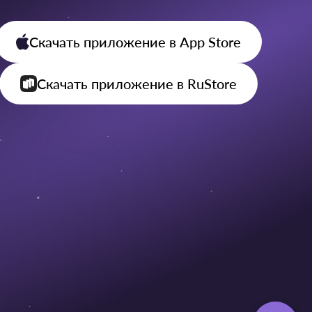
Скачать приложение
в App Store
Скачать приложение
в RuStore