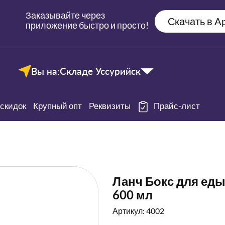
Заказывайте через
Скачать в Ap
приложение быстро и просто!
Вы на:
Складе Уссурийск
скидок
Крупный опт
Реквизиты
Прайс-лист
Ланч Бокс для еды 
600 мл
Артикул: 4002