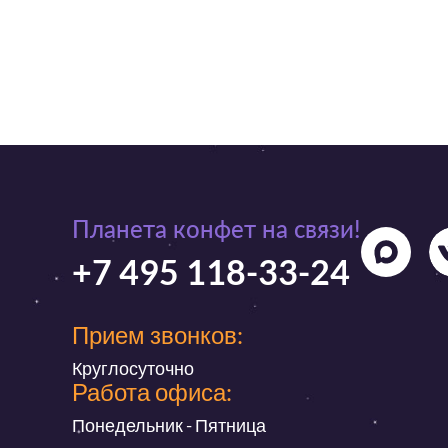
Планета конфет на связи!
+7 495 118-33-24
Прием звонков:
Круглосуточно
Работа офиса:
Понедельник - Пятница