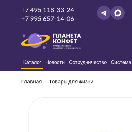
+7 495 118-33-24
+7 995 657-14-06
Каталог
Новости
Сотрудничество
Система 
Главная
Товары для жизни