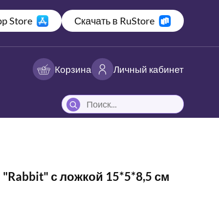
p Store
Скачать в RuStore
Корзина
Личный кабинет
"Rabbit" с ложкой 15*5*8,5 см