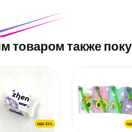
им товаром также пок