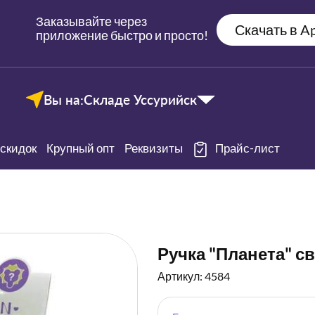
Заказывайте через
Скачать в Ap
приложение быстро и просто!
Вы на:
Складе Уссурийск
скидок
Крупный опт
Реквизиты
Прайс-лист
Ручка "Планета" с
Артикул: 4584