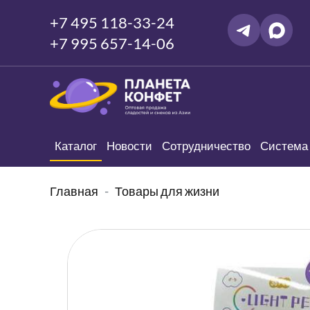
+7 495 118-33-24
+7 995 657-14-06
Каталог
Новости
Сотрудничество
Система 
Главная
Товары для жизни