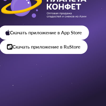
Скачать приложение
в App Store
Скачать приложение
в RuStore