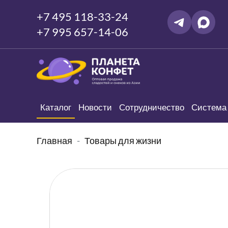
+7 495 118-33-24
+7 995 657-14-06
Каталог
Новости
Сотрудничество
Система 
Главная
Товары для жизни