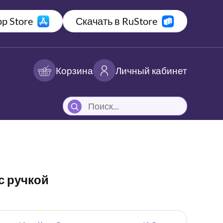
p Store
Скачать в RuStore
Корзина
Личный кабинет
с ручкой