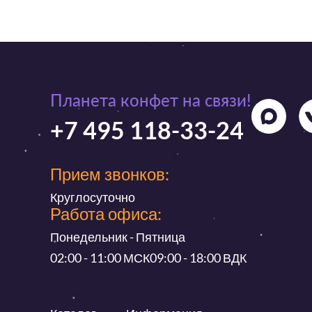
Планета конфет на связи!
+7 495 118-33-24
Прием звонков:
Круглосуточно
Работа офиса:
Понедельник - Пятница
02:00 - 11:00 МСК
09:00 - 18:00 ВДК