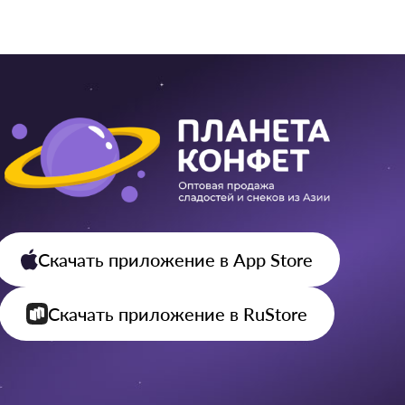
Скачать приложение
в App Store
Скачать приложение
в RuStore