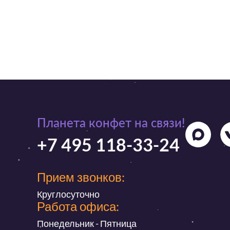
Планета конфет на связи!
+7 495 118-33-24
Прием звонков:
Круглосуточно
Работа офиса:
Понедельник - Пятница