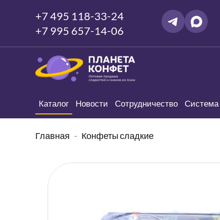
+7 495 118-33-24
+7 995 657-14-06
Каталог
Новости
Сотрудничество
Система 
Главная
Конфеты сладкие