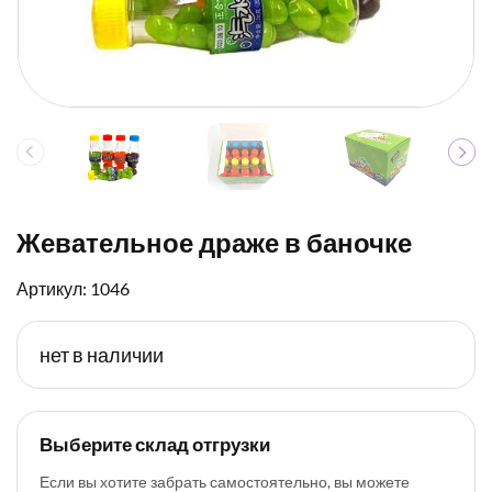
Жевательное драже в баночке
Артикул: 1046
нет в наличии
Выберите склад отгрузки
Если вы хотите забрать самостоятельно, вы можете