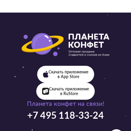
Скачать приложение
в App Store
Скачать приложение
в RuStore
Планета конфет на связи!
+7 495 118-33-24