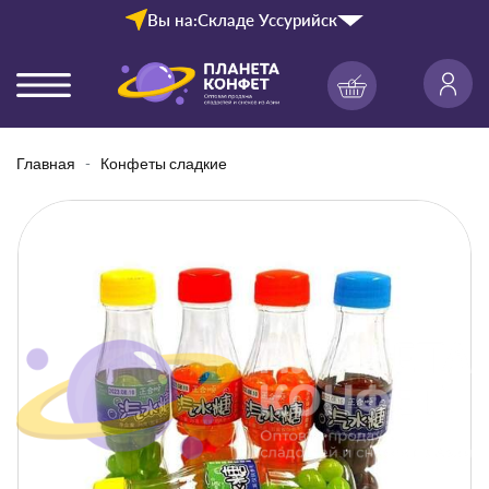
Вы на:
Складе Уссурийск
Главная
Конфеты сладкие