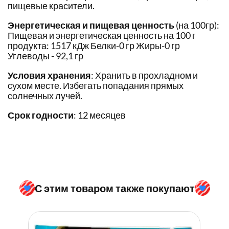
пищевые красители.
Энергетическая и пищевая ценность
(на 100гр):
Пищевая и энергетическая ценность на 100 г
продукта: 1517 кДж Белки-0 гр Жиры-0 гр
Углеводы - 92,1 гр
Условия хранения
: Хранить в прохладном и
сухом месте. Избегать попадания прямых
солнечных лучей.
Срок годности
: 12 месяцев
С этим товаром также покупают