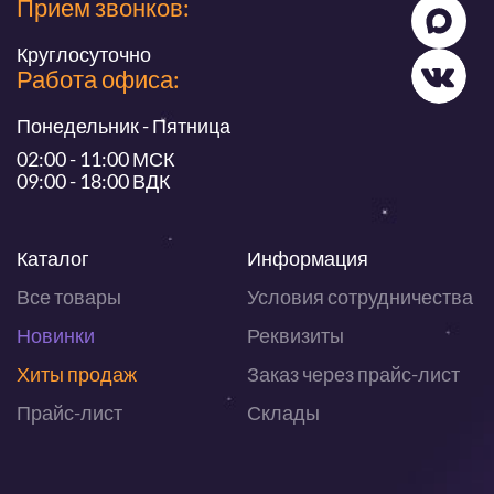
Прием звонков:
Круглосуточно
Работа офиса:
Понедельник - Пятница
02:00 - 11:00 МСК
09:00 - 18:00 ВДК
Каталог
Информация
Все товары
Условия сотрудничества
Новинки
Реквизиты
Хиты продаж
Заказ через прайс-лист
Прайс-лист
Склады