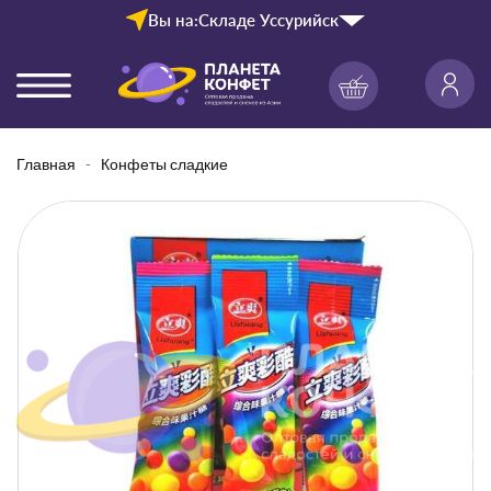
Вы на:
Складе Уссурийск
Главная
Конфеты сладкие