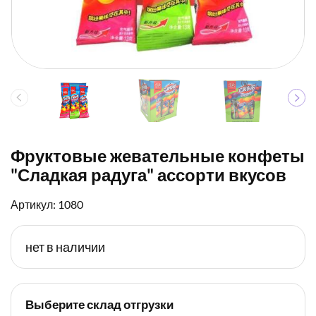
Фруктовые жевательные конфеты
"Сладкая радуга" ассорти вкусов
Артикул: 1080
нет в наличии
Выберите склад отгрузки