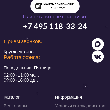
Скачать приложение
в RuStore
Планета конфет на связи!
+7 495 118-33-24
Прием звонков:
Круглосуточно
Работа офиса:
Понедельник - Пятница
02:00 - 11:00 МСК
09:00 - 18:00 ВДК
Каталог
Информация
Все товары
Условия сотрудничества