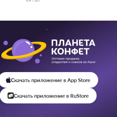
Скачать приложение
в App Store
Скачать приложение
в RuStore