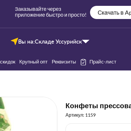
Заказывайте через
Скачать в Ap
приложение быстро и просто!
Вы на:
Складе Уссурийск
скидок
Крупный опт
Реквизиты
Прайс-лист
Конфеты прессова
Артикул: 1159