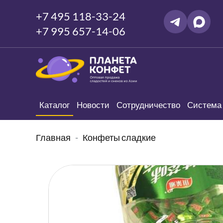
+7 495 118-33-24
+7 995 657-14-06
Каталог
Новости
Сотрудничество
Система 
Главная
Конфеты сладкие