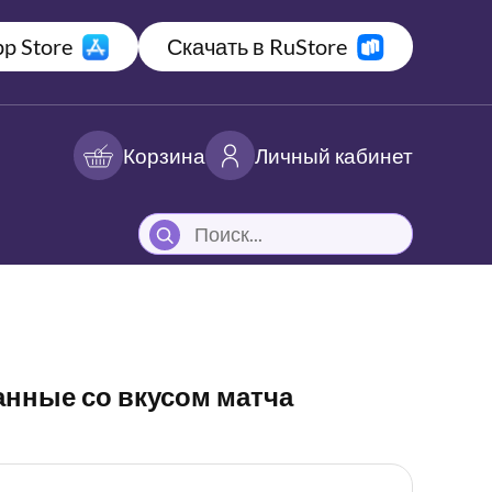
p Store
Скачать в RuStore
Корзина
Личный кабинет
нные со вкусом матча