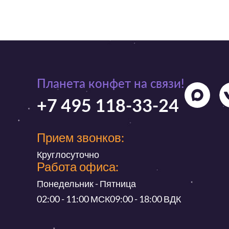
Планета конфет на связи!
+7 495 118-33-24
Прием звонков:
Круглосуточно
Работа офиса:
Понедельник - Пятница
02:00 - 11:00 МСК
09:00 - 18:00 ВДК