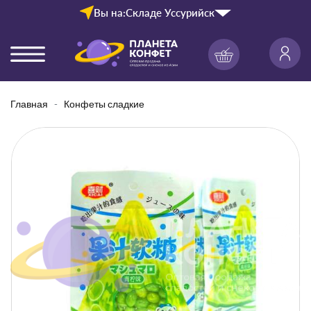
Вы на:
Складе Уссурийск
Главная
Конфеты сладкие