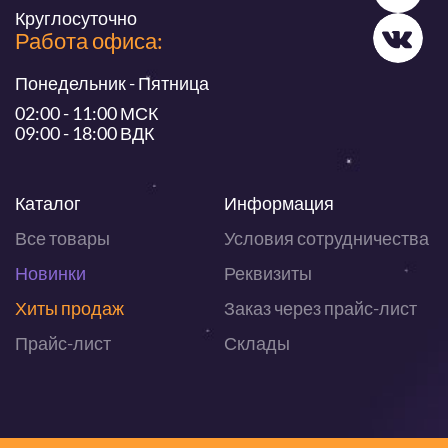
Круглосуточно
Работа офиса:
Понедельник - Пятница
02:00 - 11:00 МСК
09:00 - 18:00 ВДК
Каталог
Информация
Все товары
Условия сотрудничества
Новинки
Реквизиты
Хиты продаж
Заказ через прайс-лист
Прайс-лист
Склады