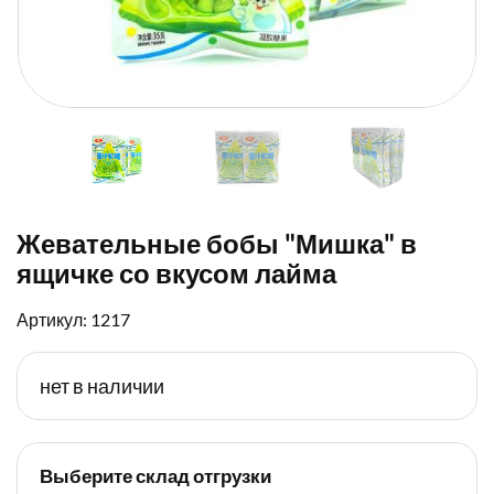
Жевательные бобы "Мишка" в
ящичке со вкусом лайма
Артикул: 1217
нет в наличии
Выберите склад отгрузки