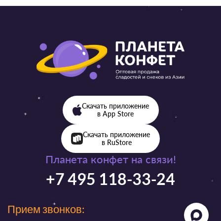
Скачать приложение
в App Store
Скачать приложение
в RuStore
Планета конфет на связи!
+7 495 118-33-24
Прием звонков: