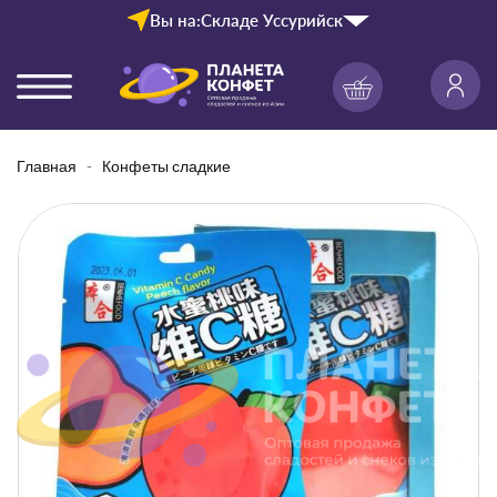
Вы на:
Складе Уссурийск
Главная
Конфеты сладкие