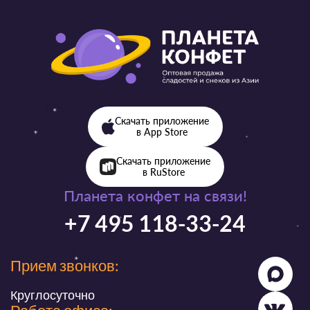
Скачать приложение
в App Store
Скачать приложение
в RuStore
Планета конфет на связи!
+7 495 118-33-24
Прием звонков:
Круглосуточно