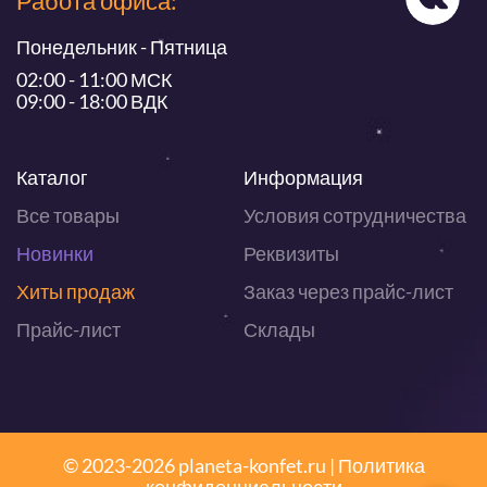
Работа офиса:
Понедельник - Пятница
02:00 - 11:00 МСК
09:00 - 18:00 ВДК
Каталог
Информация
Все товары
Условия сотрудничества
Новинки
Реквизиты
Хиты продаж
Заказ через прайс-лист
Прайс-лист
Склады
© 2023-2026 planeta-konfet.ru |
Политика
конфиденциальности