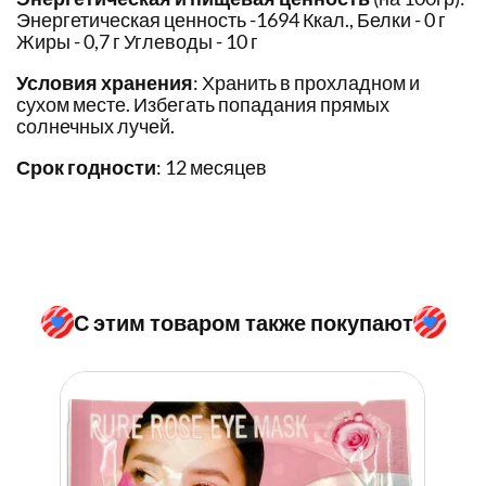
Энергетическая ценность -1694 Ккал., Белки - 0 г
Жиры - 0,7 г Углеводы - 10 г
Условия хранения
: Хранить в прохладном и
сухом месте. Избегать попадания прямых
солнечных лучей.
Срок годности
: 12 месяцев
С этим товаром также покупают