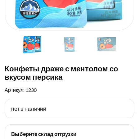
Конфеты драже с ментолом со
вкусом персика
Артикул: 1230
нет в наличии
Выберите склад отгрузки