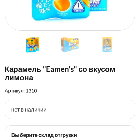
Карамель "Eamen's" со вкусом
лимона
Артикул: 1310
нет в наличии
Выберите склад отгрузки