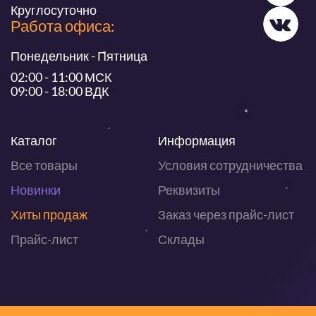
Круглосуточно
Работа офиса:
Понедельник - Пятница
02:00 - 11:00 МСК
09:00 - 18:00 ВДК
Каталог
Информация
Все товары
Условия сотрудничества
Новинки
Реквизиты
Хиты продаж
Заказ через прайс-лист
Прайс-лист
Склады