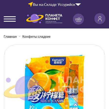
Вы на:
Складе Уссурийск
Главная
Конфеты сладкие