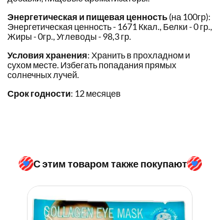
Энергетическая и пищевая ценность
(на 100гр):
Энергетическая ценность - 1671 Ккал., Белки - 0 гр.,
Жиры - 0гр., Углеводы - 98,3 гр.
Условия хранения
: Хранить в прохладном и
сухом месте. Избегать попадания прямых
солнечных лучей.
Срок годности
: 12 месяцев
С этим товаром также покупают