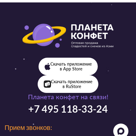
Скачать приложение
в App Store
Скачать приложение
в RuStore
Планета конфет на связи!
+7 495 118-33-24
Прием звонков: