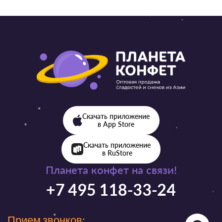
Скачать приложение
в App Store
Скачать приложение
в RuStore
Планета конфет на связи!
+7 495 118-33-24
Прием звонков: