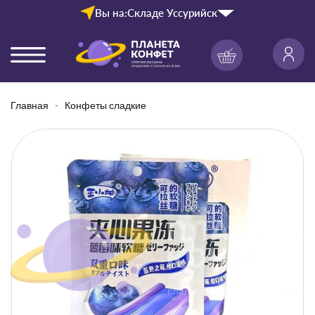
Вы на:
Складе Уссурийск
Главная
Конфеты сладкие