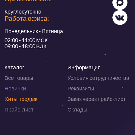
Круглосуточно
Работа офиса:
Понедельник - Пятница
02:00 - 11:00 МСК
09:00 - 18:00 ВДК
Каталог
Информация
Все товары
Условия сотрудничества
Новинки
Реквизиты
Хиты продаж
Заказ через прайс-лист
Прайс-лист
Склады