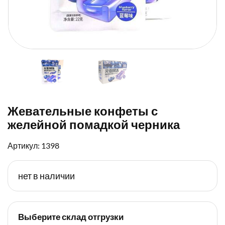
Жевательные конфеты с
желейной помадкой черника
Артикул: 1398
нет в наличии
Выберите склад отгрузки