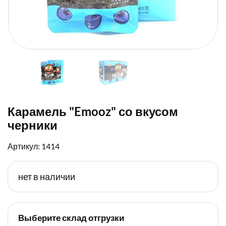
Карамель "Emooz" со вкусом
черники
Артикул: 1414
нет в наличии
Выберите склад отгрузки