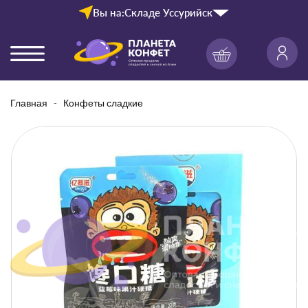
Вы на:
Складе Уссурийск
Главная
Конфеты сладкие