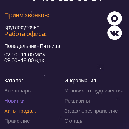
Прием звонков:
Круглосуточно
Работа офиса:
Понедельник - Пятница
02:00 - 11:00 МСК
09:00 - 18:00 ВДК
Каталог
Информация
Все товары
Условия сотрудничества
Новинки
Реквизиты
Хиты продаж
Заказ через прайс-лист
Прайс-лист
Склады