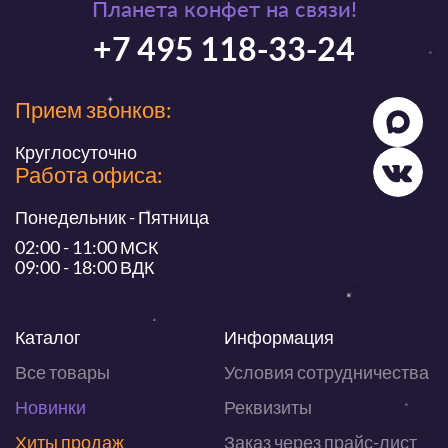
Планета конфет на связи!
+7 495 118-33-24
Прием звонков:
Круглосуточно
Работа офиса:
Понедельник - Пятница
02:00 - 11:00 МСК
09:00 - 18:00 ВДК
Каталог
Информация
Все товары
Условия сотрудничества
Новинки
Реквизиты
Хиты продаж
Заказ через прайс-лист