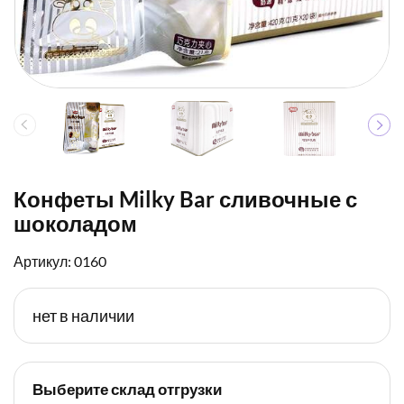
Конфеты Milky Bar сливочные с
шоколадом
Артикул: 0160
нет в наличии
Выберите склад отгрузки