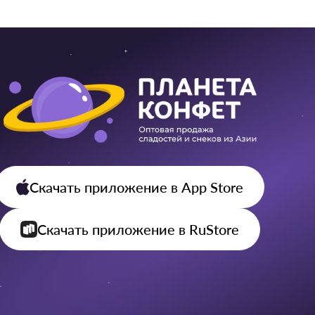
Скачать приложение
в App Store
Скачать приложение
в RuStore