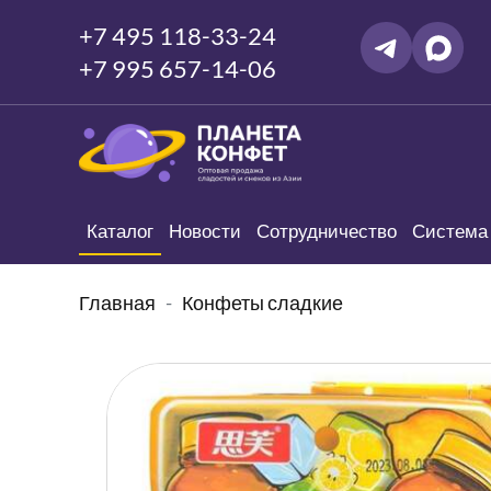
+7 495 118-33-24
+7 995 657-14-06
Каталог
Новости
Сотрудничество
Система 
Главная
Конфеты сладкие