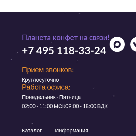
Планета конфет на связи!
+7 495 118-33-24
Прием звонков:
Круглосуточно
Работа офиса:
Понедельник - Пятница
02:00 - 11:00 МСК
09:00 - 18:00 ВДК
Каталог
Информация