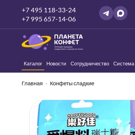
+7 495 118-33-24
+7 995 657-14-06
Каталог
Новости
Сотрудничество
Система 
Главная
Конфеты сладкие